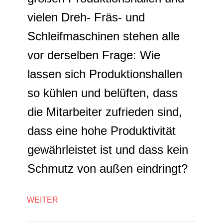
vielen Dreh- Fräs- und
Schleifmaschinen stehen alle
vor derselben Frage: Wie
lassen sich Produktionshallen
so kühlen und belüften, dass
die Mitarbeiter zufrieden sind,
dass eine hohe Produktivität
gewährleistet ist und dass kein
Schmutz von außen eindringt?
WEITER