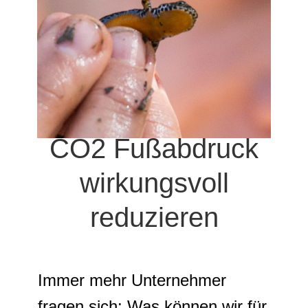
CO2 Fußabdruck
wirkungsvoll
reduzieren
Immer mehr Unternehmer
fragen sich: Was können wir für