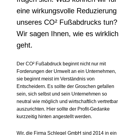
eine wirkungsvolle Reduzierung
unseres CO² Fußabdrucks tun?
Wir sagen Ihnen, wie es wirklich
geht.
Der CO² Fußabdruck beginnt nicht nur mit
Forderungen der Umwelt an ein Unternehmen,
sie beginnt meist im Verständnis von
Entscheidern. Es sollte der Groschen gefallen
sein, sich selbst und sein Unternehmen so
neutral wie möglich und wirtschaftlich vertretbar
auszurichten. Hier sollte der Profit-Gedanke
kurzzeitig hinten angestellt werden.
Wir, die Firma Schlegel GmbH sind 2014 in ein