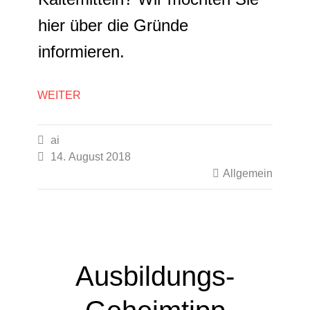
hier über die Gründe
informieren.
WEITER

ai

14. August 2018

Allgemein
Ausbildungs-