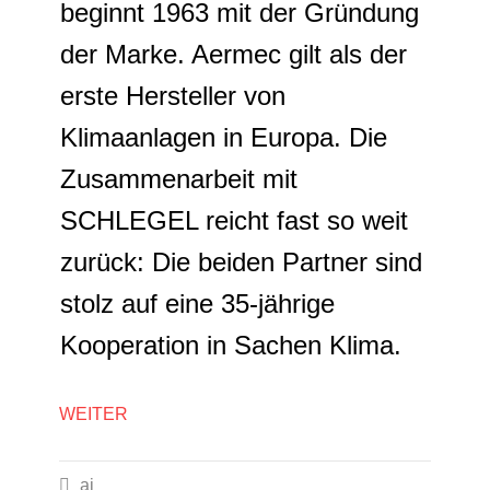
beginnt 1963 mit der Gründung
der Marke. Aermec gilt als der
erste Hersteller von
Klimaanlagen in Europa. Die
Zusammenarbeit mit
SCHLEGEL reicht fast so weit
zurück: Die beiden Partner sind
stolz auf eine 35-jährige
Kooperation in Sachen Klima.
WEITER

ai