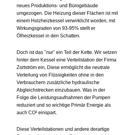
neues Produktions- und Bürogebäude
umgezogen. Die Heizung dieser Flächen ist mit
einem Holzheizkessel verwirklicht worden, mit
Wirkungsgraden von 93-95% stellt er
Ölheizkessel in den Schatten.
Doch ist das "nur" ein Teil der Kette. Wir setzen
hinter dem Kessel eine Verteilstation der Firma
Zortström ein. Diese ermöglicht die neutrale
Verteilung von Flüssigkeiten ohne in den
Verbrauchern zusätzliche hydraulische
Abgleichstrecken einzubauen. Was in der
Folge die Leistungsaufnahmen der Pumpen
reduziert und so wichtige Primär Energie als
auch CO² einspart.
Diese Verteilstationen und andere derartige