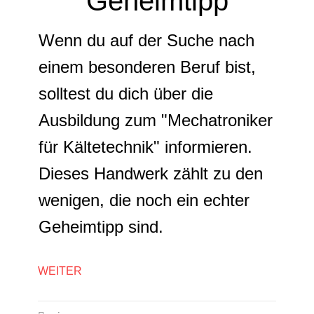
Geheimtipp
Wenn du auf der Suche nach
einem besonderen Beruf bist,
solltest du dich über die
Ausbildung zum "Mechatroniker
für Kältetechnik" informieren.
Dieses Handwerk zählt zu den
wenigen, die noch ein echter
Geheimtipp sind.
WEITER