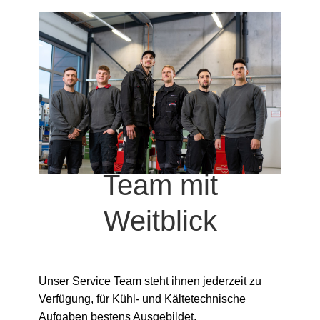
Team mit
Weitblick
Unser Service Team steht ihnen jederzeit zu
Verfügung, für Kühl- und Kältetechnische
Aufgaben bestens Ausgebildet.