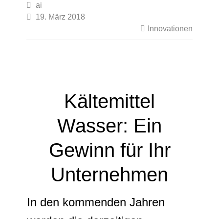

ai

19. März 2018

Innovationen
Kältemittel
Wasser: Ein
Gewinn für Ihr
Unternehmen
In den kommenden Jahren