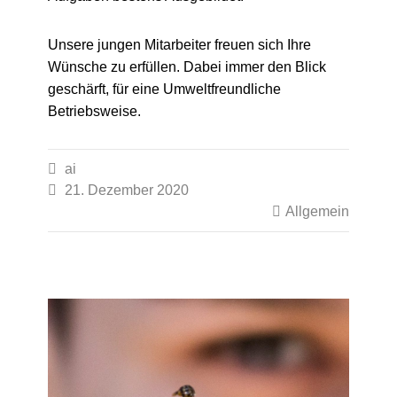
Unsere jungen Mitarbeiter freuen sich Ihre
Wünsche zu erfüllen. Dabei immer den Blick
geschärft, für eine Umweltfreundliche
Betriebsweise.

ai

21. Dezember 2020

Allgemein