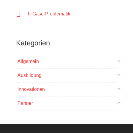
F-Gase-Problematik
Kategorien
Allgemein
Ausbildung
Innovationen
Partner