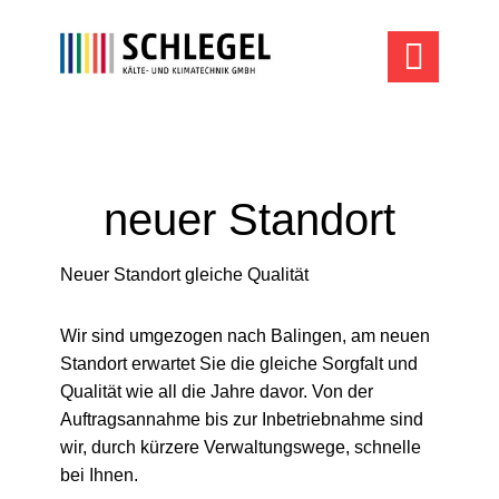

neuer Standort
Neuer Standort gleiche Qualität
Wir sind umgezogen nach Balingen, am neuen
Standort erwartet Sie die gleiche Sorgfalt und
Qualität wie all die Jahre davor. Von der
Auftragsannahme bis zur Inbetriebnahme sind
wir, durch kürzere Verwaltungswege, schnelle
bei Ihnen.