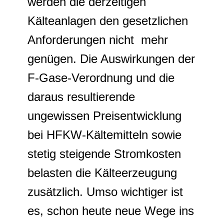
werden die derzeitigen
Kälteanlagen den gesetzlichen
Anforderungen nicht mehr
genügen. Die Auswirkungen der
F-Gase-Verordnung und die
daraus resultierende
ungewissen Preisentwicklung
bei HFKW-Kältemitteln sowie
stetig steigende Stromkosten
belasten die Kälteerzeugung
zusätzlich. Umso wichtiger ist
es, schon heute neue Wege ins