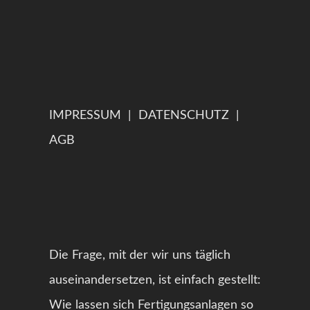
IMPRESSUM
|
DATENSCHUTZ
|
AGB
Die Frage, mit der wir uns täglich
auseinandersetzen, ist einfach gestellt:
Wie lassen sich Fertigungsanlagen so