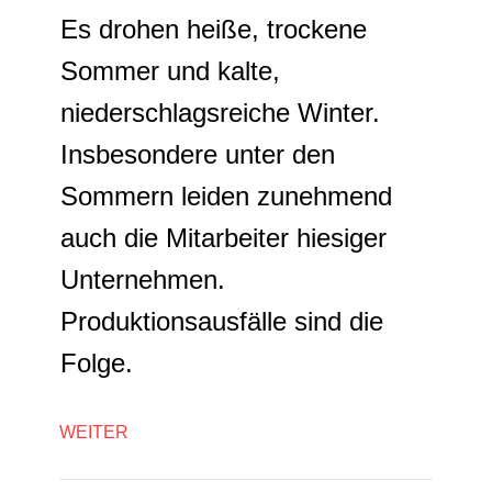
Es drohen heiße, trockene
Sommer und kalte,
niederschlagsreiche Winter.
Insbesondere unter den
Sommern leiden zunehmend
auch die Mitarbeiter hiesiger
Unternehmen.
Produktionsausfälle sind die
Folge.
WEITER