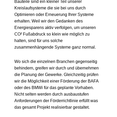
Bauteile sind ein kleiner Teil unserer
Kreislaufsysteme die sie bei uns durch
Optimieren oder Erneuerung Ihrer Systeme
erhalten. Weil wir den Gedanken des
Energiesparens aktiv verfolgen, um unseren
CO² Fußabdruck so klein wie möglich zu
halten, sind für uns solche
zusammenhängende Systeme ganz normal.
Wo sich die einzelnen Branchen gegenseitig
behindern, greifen wir durch und übernehmen
die Planung der Gewerke. Gleichzeitig prüfen
wir die Möglichkeit einer Förderung der BAFA
oder des BMWi für das geplante Vorhaben.
Nicht selten werden durch ausbaustufen
Anforderungen der Förderrichtlinie erfüllt was
das gesamt Projekt realisierbar gestaltet.