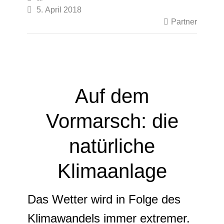

5. April 2018

Partner
Auf dem
Vormarsch: die
natürliche
Klimaanlage
Das Wetter wird in Folge des
Klimawandels immer extremer.