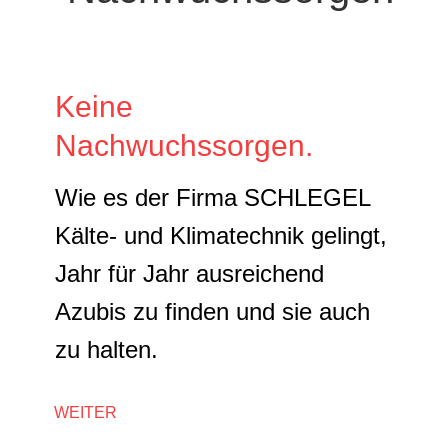
Keine
Nachwuchssorgen.
Wie es der Firma SCHLEGEL
Kälte- und Klimatechnik gelingt,
Jahr für Jahr ausreichend
Azubis zu finden und sie auch
zu halten.
WEITER