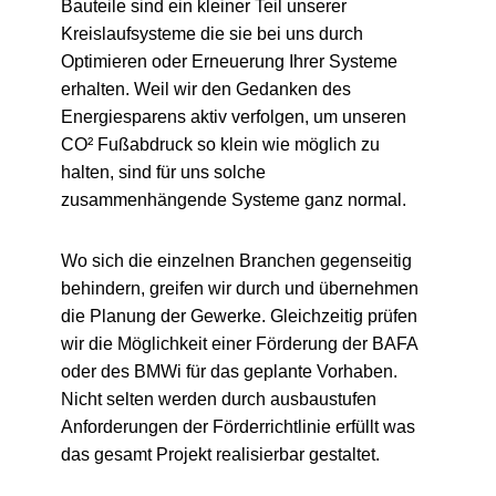
Bauteile sind ein kleiner Teil unserer
Kreislaufsysteme die sie bei uns durch
Optimieren oder Erneuerung Ihrer Systeme
erhalten. Weil wir den Gedanken des
Energiesparens aktiv verfolgen, um unseren
CO² Fußabdruck so klein wie möglich zu
halten, sind für uns solche
zusammenhängende Systeme ganz normal.
Wo sich die einzelnen Branchen gegenseitig
behindern, greifen wir durch und übernehmen
die Planung der Gewerke. Gleichzeitig prüfen
wir die Möglichkeit einer Förderung der BAFA
oder des BMWi für das geplante Vorhaben.
Nicht selten werden durch ausbaustufen
Anforderungen der Förderrichtlinie erfüllt was
das gesamt Projekt realisierbar gestaltet.