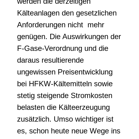
werden die derzeitigen
Kälteanlagen den gesetzlichen
Anforderungen nicht mehr
genügen. Die Auswirkungen der
F-Gase-Verordnung und die
daraus resultierende
ungewissen Preisentwicklung
bei HFKW-Kältemitteln sowie
stetig steigende Stromkosten
belasten die Kälteerzeugung
zusätzlich. Umso wichtiger ist
es, schon heute neue Wege ins