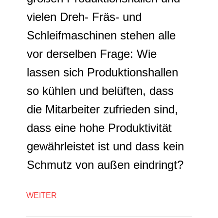
vielen Dreh- Fräs- und
Schleifmaschinen stehen alle
vor derselben Frage: Wie
lassen sich Produktionshallen
so kühlen und belüften, dass
die Mitarbeiter zufrieden sind,
dass eine hohe Produktivität
gewährleistet ist und dass kein
Schmutz von außen eindringt?
WEITER