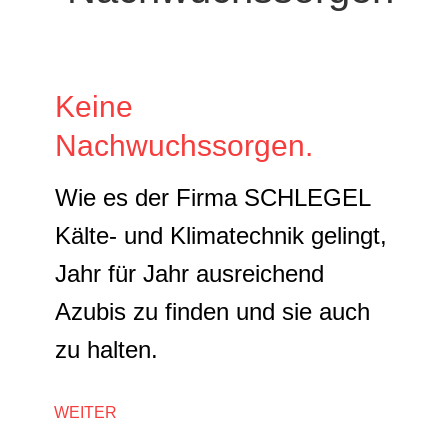
Keine
Nachwuchssorgen.
Wie es der Firma SCHLEGEL
Kälte- und Klimatechnik gelingt,
Jahr für Jahr ausreichend
Azubis zu finden und sie auch
zu halten.
WEITER