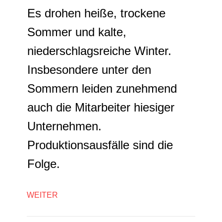
Es drohen heiße, trockene
Sommer und kalte,
niederschlagsreiche Winter.
Insbesondere unter den
Sommern leiden zunehmend
auch die Mitarbeiter hiesiger
Unternehmen.
Produktionsausfälle sind die
Folge.
WEITER