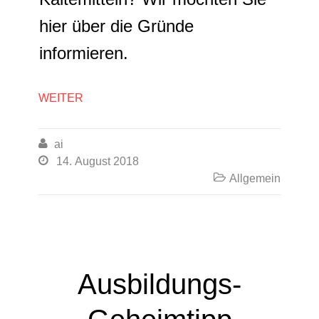
hier über die Gründe
informieren.
WEITER

ai

14. August 2018

Allgemein
Ausbildungs-