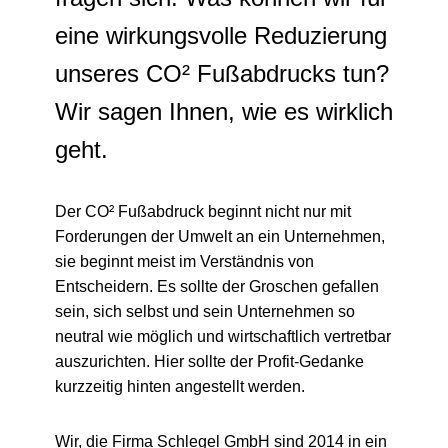
eine wirkungsvolle Reduzierung
unseres CO² Fußabdrucks tun?
Wir sagen Ihnen, wie es wirklich
geht.
Der CO² Fußabdruck beginnt nicht nur mit
Forderungen der Umwelt an ein Unternehmen,
sie beginnt meist im Verständnis von
Entscheidern. Es sollte der Groschen gefallen
sein, sich selbst und sein Unternehmen so
neutral wie möglich und wirtschaftlich vertretbar
auszurichten. Hier sollte der Profit-Gedanke
kurzzeitig hinten angestellt werden.
Wir, die Firma Schlegel GmbH sind 2014 in ein