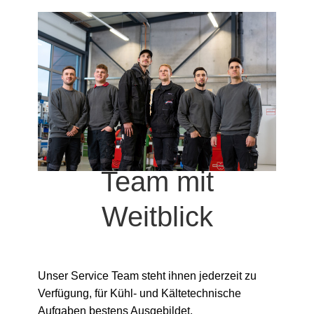
Team mit
Weitblick
Unser Service Team steht ihnen jederzeit zu
Verfügung, für Kühl- und Kältetechnische
Aufgaben bestens Ausgebildet.