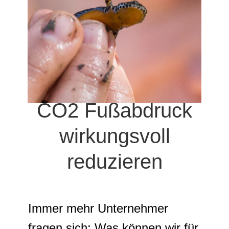
CO2 Fußabdruck
wirkungsvoll
reduzieren
Immer mehr Unternehmer
fragen sich: Was können wir für