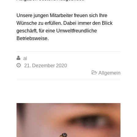
Unsere jungen Mitarbeiter freuen sich Ihre
Wünsche zu erfüllen. Dabei immer den Blick
geschärft, für eine Umweltfreundliche
Betriebsweise.

ai

21. Dezember 2020

Allgemein