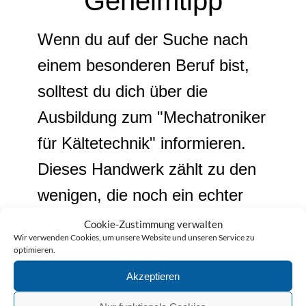
Geheimtipp
Wenn du auf der Suche nach
einem besonderen Beruf bist,
solltest du dich über die
Ausbildung zum "Mechatroniker
für Kältetechnik" informieren.
Dieses Handwerk zählt zu den
wenigen, die noch ein echter
Geheimtipp sind.
Cookie-Zustimmung verwalten
Wir verwenden Cookies, um unsere Website und unseren Service zu
optimieren.
WEITER
Akzeptieren