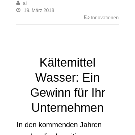

ai

19. März 2018

Innovationen
Kältemittel
Wasser: Ein
Gewinn für Ihr
Unternehmen
In den kommenden Jahren