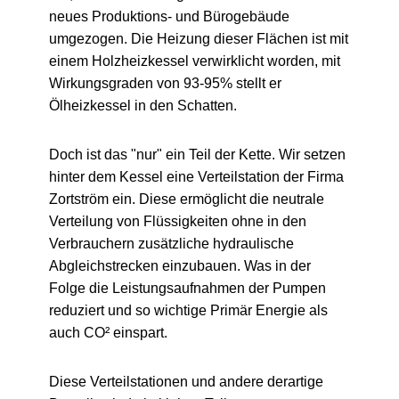
neues Produktions- und Bürogebäude
umgezogen. Die Heizung dieser Flächen ist mit
einem Holzheizkessel verwirklicht worden, mit
Wirkungsgraden von 93-95% stellt er
Ölheizkessel in den Schatten.
Doch ist das "nur" ein Teil der Kette. Wir setzen
hinter dem Kessel eine Verteilstation der Firma
Zortström ein. Diese ermöglicht die neutrale
Verteilung von Flüssigkeiten ohne in den
Verbrauchern zusätzliche hydraulische
Abgleichstrecken einzubauen. Was in der
Folge die Leistungsaufnahmen der Pumpen
reduziert und so wichtige Primär Energie als
auch CO² einspart.
Diese Verteilstationen und andere derartige