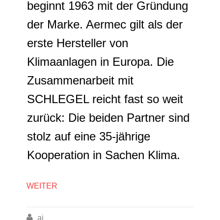
beginnt 1963 mit der Gründung
der Marke. Aermec gilt als der
erste Hersteller von
Klimaanlagen in Europa. Die
Zusammenarbeit mit
SCHLEGEL reicht fast so weit
zurück: Die beiden Partner sind
stolz auf eine 35-jährige
Kooperation in Sachen Klima.
WEITER

ai