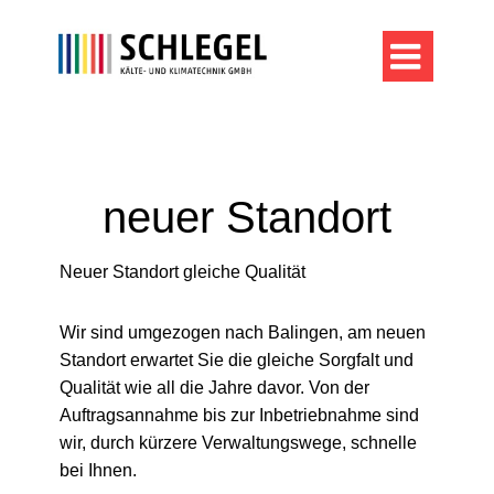

neuer Standort
Neuer Standort gleiche Qualität
Wir sind umgezogen nach Balingen, am neuen
Standort erwartet Sie die gleiche Sorgfalt und
Qualität wie all die Jahre davor. Von der
Auftragsannahme bis zur Inbetriebnahme sind
wir, durch kürzere Verwaltungswege, schnelle
bei Ihnen.