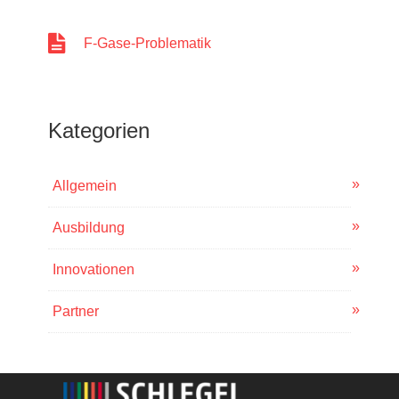
F-Gase-Problematik
Kategorien
Allgemein
Ausbildung
Innovationen
Partner