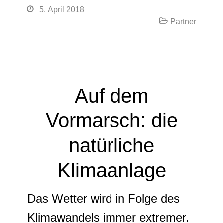

5. April 2018

Partner
Auf dem
Vormarsch: die
natürliche
Klimaanlage
Das Wetter wird in Folge des
Klimawandels immer extremer.