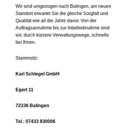
Wir sind umgezogen nach Balingen, am neuen
Standort erwartet Sie die gleiche Sorgfalt und
Qualität wie all die Jahre davor. Von der
Auftragsannahme bis zur Inbetriebnahme sind
wir, durch kürzere Verwaltungswege, schnelle
bei Ihnen.
Stammsitz:
Karl Schlegel GmbH
Egert 11
72336 Balingen
Tel.: 07433 930006