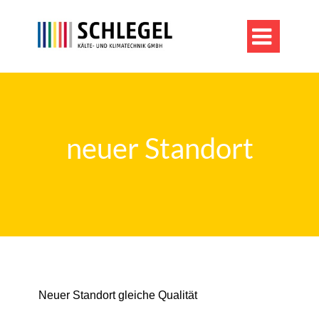

neuer Standort
Neuer Standort gleiche Qualität