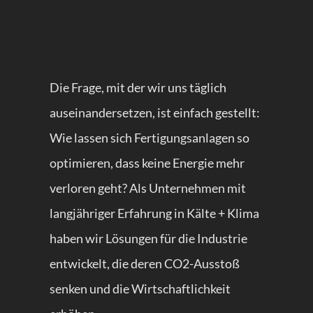
Die Frage, mit der wir uns täglich
auseinandersetzen, ist einfach gestellt:
Wie lassen sich Fertigungsanlagen so
optimieren, dass keine Energie mehr
verloren geht? Als Unternehmen mit
langjähriger Erfahrung in Kälte + Klima
haben wir Lösungen für die Industrie
entwickelt, die deren CO2-Ausstoß
senken und die Wirtschaftlichkeit